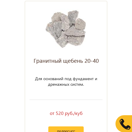
Гранитный щебень 20-40
Для оснований под фундамент и
дренажных систем.
от 520 руб./куб