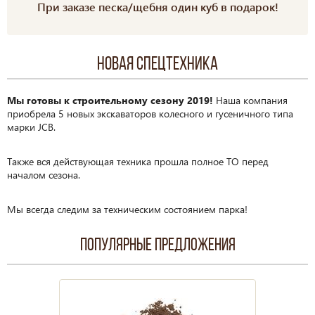
При заказе песка/щебня один куб в подарок!
Новая спецтехника
Мы готовы к строительному сезону 2019!
Наша компания
приобрела 5 новых экскаваторов колесного и гусеничного типа
марки JCB.
Также вся действующая техника прошла полное ТО перед
началом сезона.
Мы всегда следим за техническим состоянием парка!
Популярные предложения