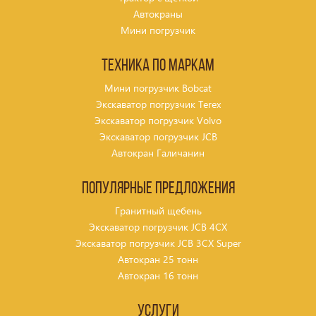
Автокраны
Мини погрузчик
Техника по маркам
Мини погрузчик Bobcat
Экскаватор погрузчик Terex
Экскаватор погрузчик Volvo
Экскаватор погрузчик JCB
Автокран Галичанин
Популярные предложения
Гранитный щебень
Экскаватор погрузчик JCB 4CX
Экскаватор погрузчик JCB 3CX Super
Автокран 25 тонн
Автокран 16 тонн
Услуги