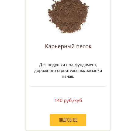
Карьерный песок
Для подушки под фундамент,
дорожного строительства, засыпки
канав.
140 руб./куб
подробнее