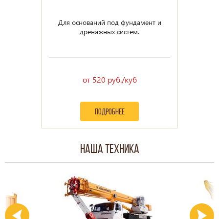
Для оснований под фундамент и
дренажных систем.
от 520 руб./куб
подробнее
Наша техника