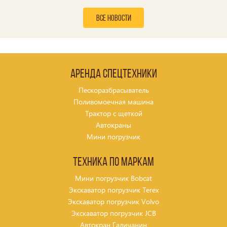
все новости
Аренда спецтехники
Пескоразбрасыватель
Поливомоечная машина
Трактор с щеткой
Автокраны
Мини погрузчик
Техника по маркам
Мини погрузчик Bobcat
Экскаватор погрузчик Terex
Экскаватор погрузчик Volvo
Экскаватор погрузчик JCB
Автокран Галичанин