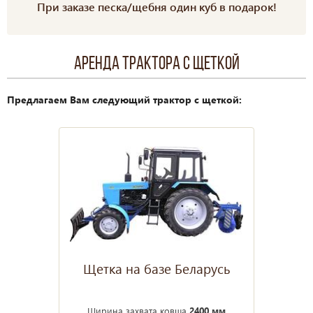
При заказе песка/щебня один куб в подарок!
Аренда трактора с щеткой
Предлагаем Вам следующий трактор с щеткой:
Щетка на базе Беларусь
Ширина захвата ковша
2400 мм