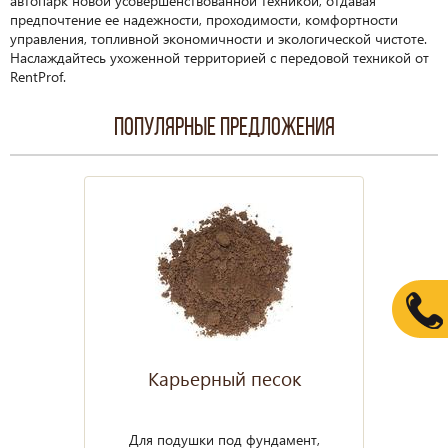
автопарк новой усовершенствованной техникой, отдавая
предпочтение ее надежности, проходимости, комфортности
управления, топливной экономичности и экологической чистоте.
Наслаждайтесь ухоженной территорией с передовой техникой от
RentProf.
Популярные предложения
Карьерный песок
Для подушки под фундамент,