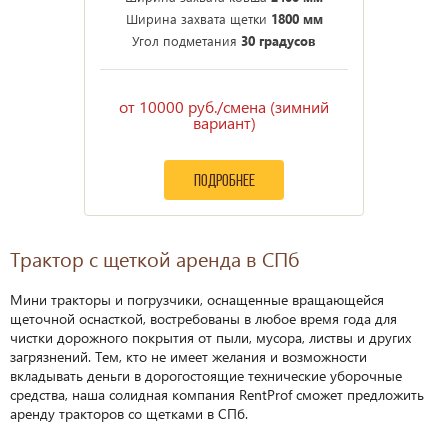
Ширина захвата щетки
1800 мм
Угол подметания
30 градусов
от 10000 руб./смена (зимний
вариант)
подробнее
Трактор с щеткой аренда в СПб
Мини тракторы и погрузчики, оснащенные вращающейся
щеточной оснасткой, востребованы в любое время года для
чистки дорожного покрытия от пыли, мусора, листвы и других
загрязнений. Тем, кто не имеет желания и возможности
вкладывать деньги в дорогостоящие технические уборочные
средства, наша солидная компания RentProf сможет предложить
аренду тракторов со щетками в СПб.