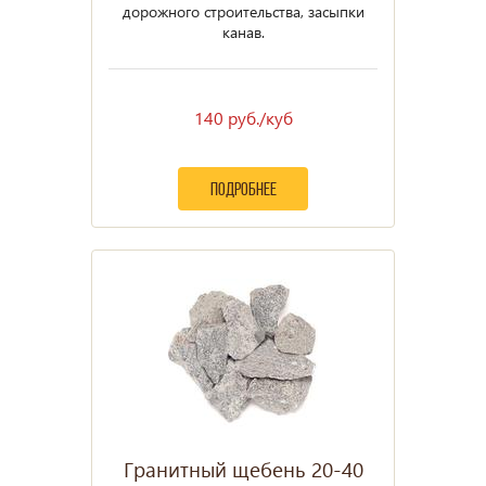
дорожного строительства, засыпки
канав.
140 руб./куб
подробнее
Гранитный щебень 20-40