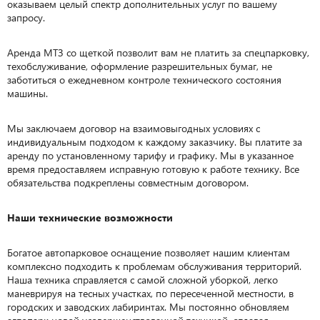
оказываем целый спектр дополнительных услуг по вашему
запросу.
Аренда МТЗ со щеткой позволит вам не платить за спецпарковку,
техобслуживание, оформление разрешительных бумаг, не
заботиться о ежедневном контроле технического состояния
машины.
Мы заключаем договор на взаимовыгодных условиях с
индивидуальным подходом к каждому заказчику. Вы платите за
аренду по установленному тарифу и графику. Мы в указанное
время предоставляем исправную готовую к работе технику. Все
обязательства подкреплены совместным договором.
Наши технические возможности
Богатое автопарковое оснащение позволяет нашим клиентам
комплексно подходить к проблемам обслуживания территорий.
Наша техника справляется с самой сложной уборкой, легко
маневрируя на тесных участках, по пересеченной местности, в
городских и заводских лабиринтах. Мы постоянно обновляем