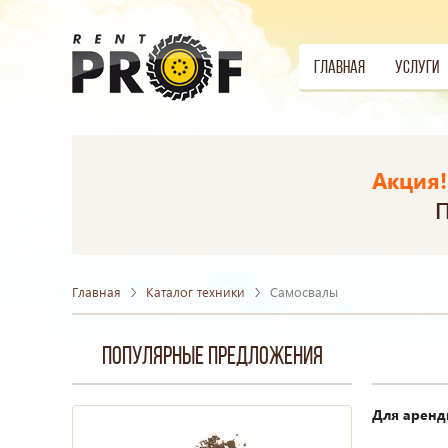
Главная
Услуги
Акция!
П
Главная
Каталог техники
Самосвалы
Популярные предложения
Для аренд