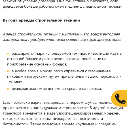
зависит от условий договора. Она существенно снижается, если
арендуется больше рабочих смен и единиц специальной техники.
Выгода аренды строительной техники
Аренда строительной техники с экипажем – это всегда выгодная
альтернатива приобретения таких машин, ведь для арендаторов:
расширяется парк используемой техники, инвестиции идут в
основной бизнес и расширение возможностей, а не на
приобретение основных фондов;
в любое время можно легко справиться с сезонными и
пиковыми нагрузками путем привлечения нашего персонала и
техники;
реальная экономия денежных средств на налогах.
Есть несколько вариантов аренды. В первом случае, техника
применяется в индивидуальном строительстве. В другой ситуации,
транспорт арендуется в виде узкоспециализированных моделей,
таких как высотные краны, низкорамные платформы и
бетононасосы. Также возможна аренда крупными и средними