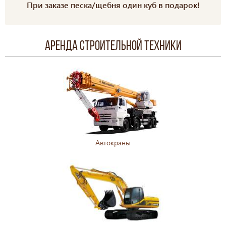
При заказе песка/щебня один куб в подарок!
Аренда строительной техники
Автокраны