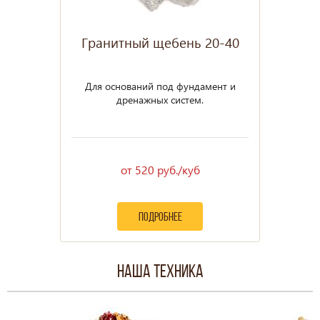
Гранитный щебень 20-40
Для оснований под фундамент и
дренажных систем.
от 520 руб./куб
подробнее
Наша техника