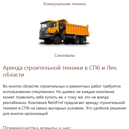
Коммунальная техника
Самосвалы
Аренда строительной техники в СПб и Лен.
области
Во многих областях строительных и ремонтных работ требуется
использование спецтехники. Но далеко не каждая компания
может позволить себе купить ее, к тому же, это не всегда
рентабельно. Компания
R
ent
P
rof предлагает аренду строительной
техники в СПб на самых выгодных условиях. Это удобное решение
для многих организаций.
Преимущества аренды у нас