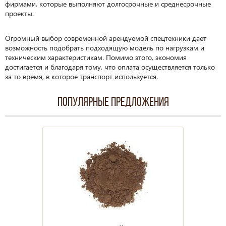
фирмами, которые выполняют долгосрочные и среднесрочные
проекты.
Огромный выбор современной арендуемой спецтехники дает
возможность подобрать подходящую модель по нагрузкам и
техническим характеристикам. Помимо этого, экономия
достигается и благодаря тому, что оплата осуществляется только
за то время, в которое транспорт используется.
Популярные предложения