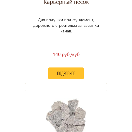
Карьерный песок
Для подушки под фундамент,
дорожного строительства, засыпки
канав.
140 руб./куб
подробнее