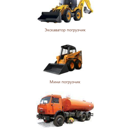
Экскаватор погрузчик
Мини погрузчик