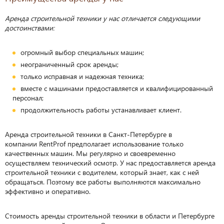
Аренда строительной техники у нас отличается следующими
достоинствами:
огромный выбор специальных машин;
неограниченный срок аренды;
только исправная и надежная техника;
вместе с машинами предоставляется и квалифицированный
персонал;
продолжительность работы устанавливает клиент.
Аренда строительной техники в Санкт-Петербурге в
компании
R
ent
P
rof предполагает использование только
качественных машин. Мы регулярно и своевременно
осуществляем технический осмотр. У нас предоставляется аренда
строительной техники с водителем, который знает, как с ней
обращаться. Поэтому все работы выполняются максимально
эффективно и оперативно.
Стоимость аренды строительной техники в области и Петербурге