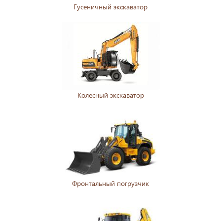
Гусеничный экскаватор
Колесный экскаватор
Фронтальный погрузчик