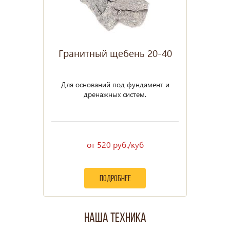
Гранитный щебень 20-40
Для оснований под фундамент и
дренажных систем.
от 520 руб./куб
подробнее
Наша техника