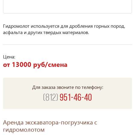
Гидромолот используется для дробления горных пород,
асфальта и других твердых материалов.
Цена:
от 13000 руб/смена
Для заказа звоните по телефону:
(812)
951-46-40
Аренда экскаватора-погрузчика с
гидромолотом