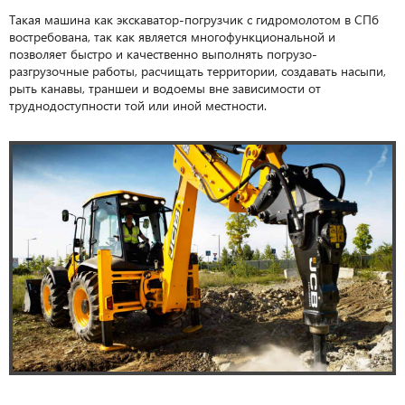
Такая машина как экскаватор-погрузчик с гидромолотом в СПб
востребована, так как является многофункциональной и
позволяет быстро и качественно выполнять погрузо-
разгрузочные работы, расчищать территории, создавать насыпи,
рыть канавы, траншеи и водоемы вне зависимости от
труднодоступности той или иной местности.