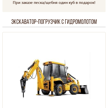
При заказе песка/щебня один куб в подарок!
Экскаватор-погрузчик с гидромолотом