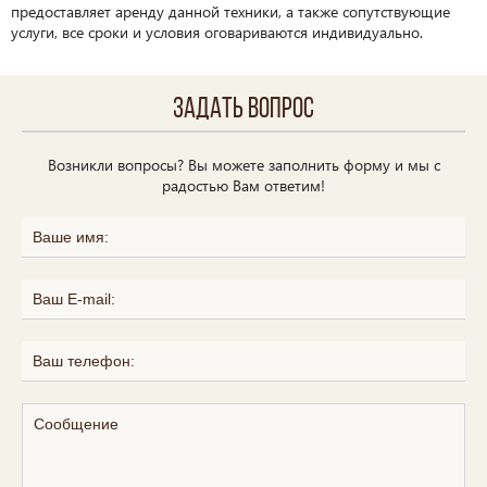
предоставляет аренду данной техники, а также сопутствующие
услуги, все сроки и условия оговариваются индивидуально.
Задать вопрос
Возникли вопросы? Вы можете заполнить форму и мы с
радостью Вам ответим!