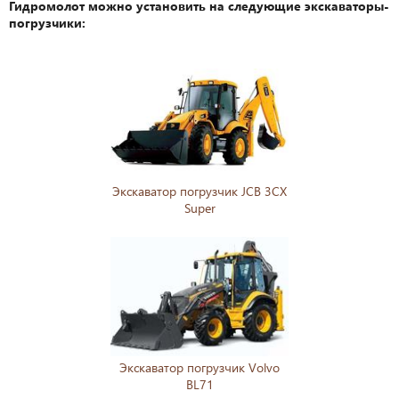
Гидромолот можно установить на следующие экскаваторы-
погрузчики:
Экскаватор погрузчик JCB 3CX
Super
Экскаватор погрузчик Volvo
BL71