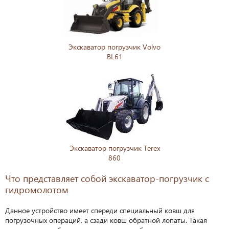
Экскаватор погрузчик Volvo
BL61
Экскаватор погрузчик Terex
860
Что представляет собой экскаватор-погрузчик с
гидромолотом
Данное устройство имеет спереди специальный ковш для
погрузочных операций, а сзади ковш обратной лопаты. Такая