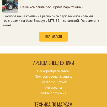
Наша компания расширила парк техники
5 ноября наша компания расширила парк техники новыми
тракторами на базе Беларусь МТЗ 82.1 со щеткой. Готовимся к
зиме).
все новости
Аренда спецтехники
Пескоразбрасыватель
Поливомоечная машина
Трактор с щеткой
Автокраны
Мини погрузчик
Техника по маркам