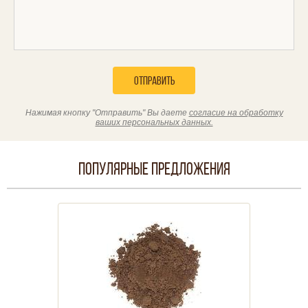
Отправить
Нажимая кнопку "Отправить" Вы даете
согласие на обработку
ваших персональных данных.
Популярные предложения