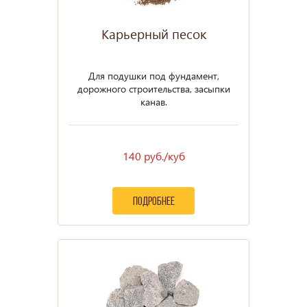
Карьерный песок
Для подушки под фундамент,
дорожного строительства, засыпки
канав.
140 руб./куб
подробнее