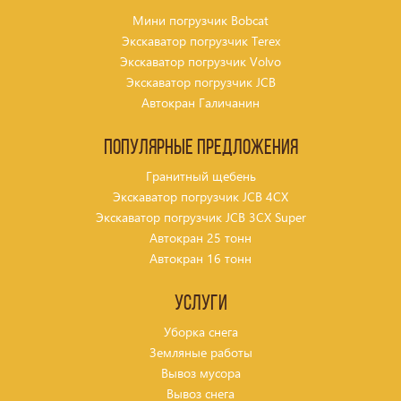
Мини погрузчик Bobcat
Экскаватор погрузчик Terex
Экскаватор погрузчик Volvo
Экскаватор погрузчик JCB
Автокран Галичанин
Популярные предложения
Гранитный щебень
Экскаватор погрузчик JCB 4CX
Экскаватор погрузчик JCB 3CX Super
Автокран 25 тонн
Автокран 16 тонн
Услуги
Уборка снега
Земляные работы
Вывоз мусора
Вывоз снега