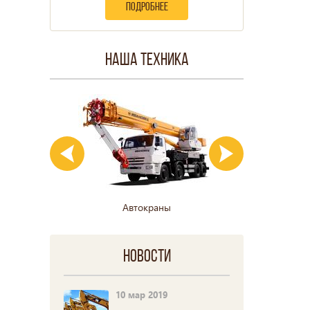
подробнее
Наша техника
Автокраны
Гусе
Новости
10 мар 2019