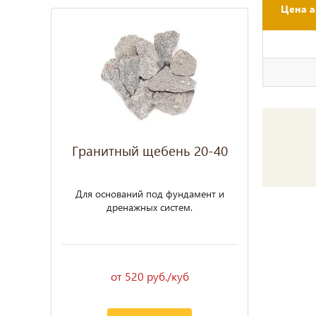
Цена а
Гранитный щебень 20-40
Для оснований под фундамент и
дренажных систем.
от 520 руб./куб