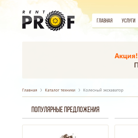
Главная
Услуги
Акция!
П
Главная
Каталог техники
Колесный экскаватор
Популярные предложения