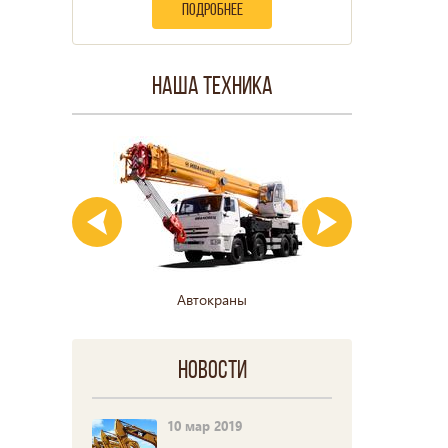
подробнее
Наша техника
Автокраны
Гусе
Новости
10 мар 2019