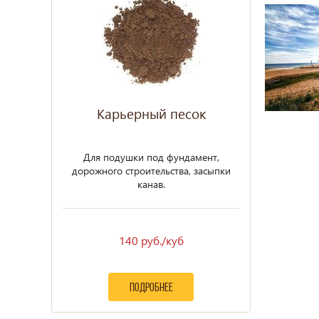
Карьерный песок
Для подушки под фундамент,
дорожного строительства, засыпки
канав.
140 руб./куб
подробнее