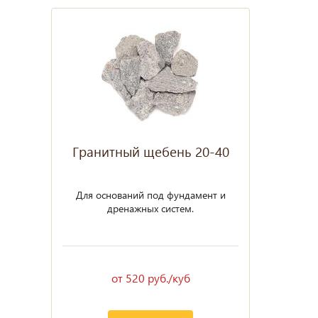
Гранитный щебень 20-40
Для оснований под фундамент и
дренажных систем.
от 520 руб./куб